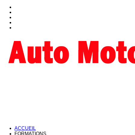
ACCUEIL
FORMATIONS