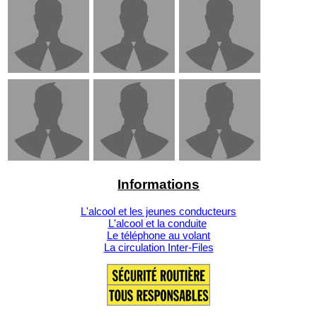
Informations
L'alcool et les jeunes conducteurs
L'alcool et la conduite
Le téléphone au volant
La circulation Inter-Files