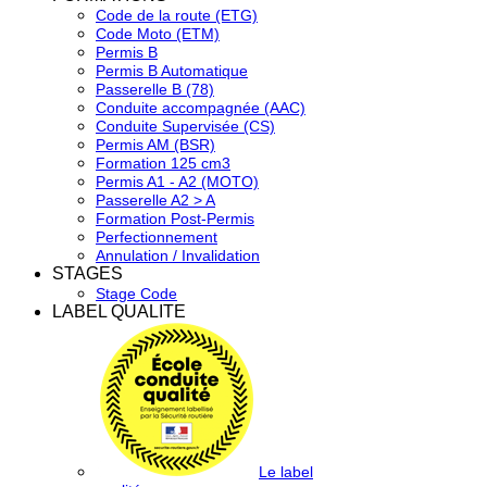
Code de la route (ETG)
Code Moto (ETM)
Permis B
Permis B Automatique
Passerelle B (78)
Conduite accompagnée (AAC)
Conduite Supervisée (CS)
Permis AM (BSR)
Formation 125 cm3
Permis A1 - A2 (MOTO)
Passerelle A2 > A
Formation Post-Permis
Perfectionnement
Annulation / Invalidation
STAGES
Stage Code
LABEL QUALITE
Le label