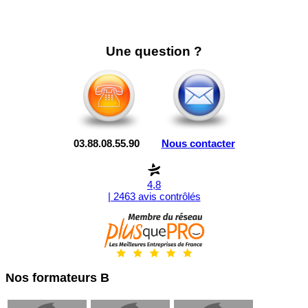
Une question ?
03.88.08.55.90
Nous contacter
4,8
| 2463 avis contrôlés
Nos formateurs B