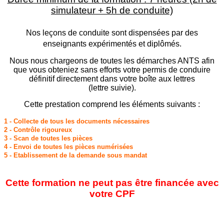
simulateur + 5h de conduite)
Nos leçons de conduite sont dispensées par des
enseignants expérimentés et diplômés.
Nous nous chargeons de toutes les démarches ANTS afin
que vous obteniez sans efforts votre permis de conduire
définitif directement dans votre boîte aux lettres
(lettre suivie).
Cette prestation comprend les éléments suivants :
1 - Collecte de tous les documents nécessaires
2 - Contrôle rigoureux
3 - Scan de toutes les pièces
4 - Envoi de toutes les pièces numérisées
5 - Etablissement de la demande sous mandat
Cette formation ne peut pas être financée avec
votre CPF