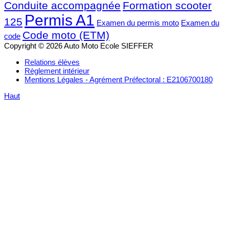
Conduite accompagnée
Formation scooter
Permis A1
125
Examen du permis moto
Examen du
Code moto (ETM)
code
Copyright © 2026 Auto Moto Ecole SIEFFER
Relations élèves
Règlement intérieur
Mentions Légales - Agrément Préfectoral : E2106700180
Haut