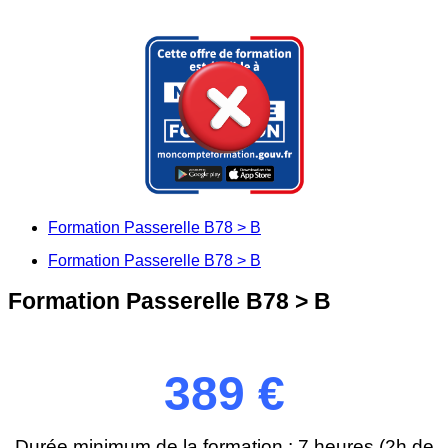
Formation Passerelle B78 > B
Formation Passerelle B78 > B
Formation Passerelle B78 > B
389 €
Durée minimum de la formation : 7 heures (2h de