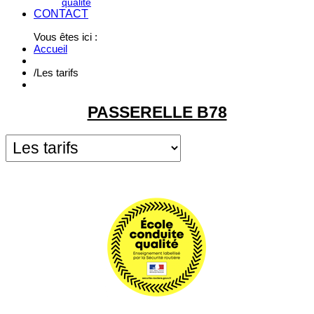
qualité
CONTACT
Vous êtes ici :
Accueil
/
Les tarifs
PASSERELLE B78