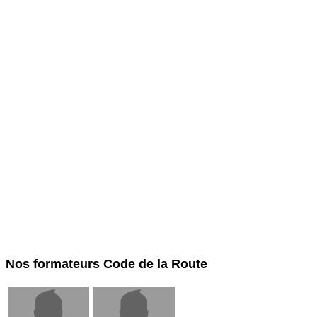
Nos formateurs Code de la Route