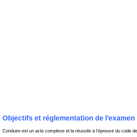
Objectifs et réglementation de l'examen
Conduire est un acte complexe et la réussite à l'épreuve du code de 