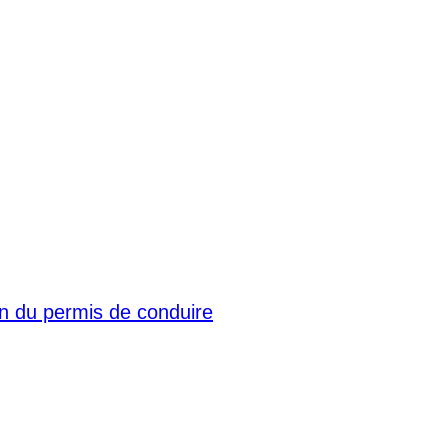
 du permis de conduire