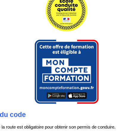
 du code
la route est obligatoire pour obtenir son permis de conduire.