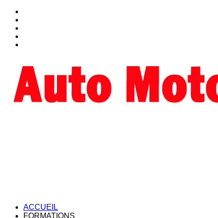
ACCUEIL
FORMATIONS