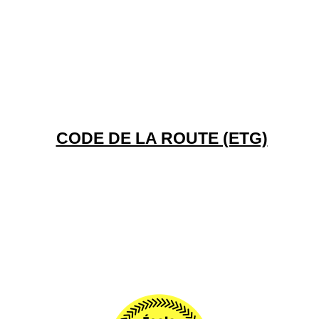
CODE DE LA ROUTE (ETG)