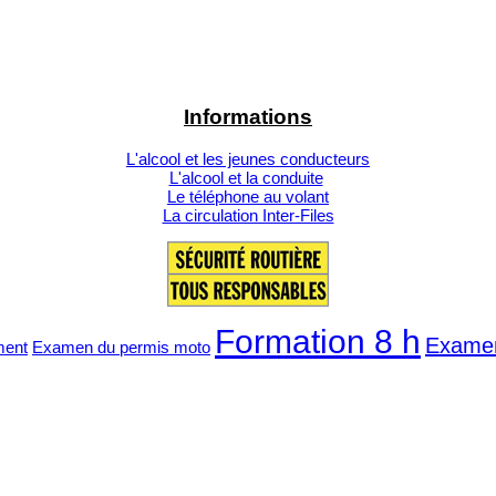
Informations
L'alcool et les jeunes conducteurs
L'alcool et la conduite
Le téléphone au volant
La circulation Inter-Files
Formation 8 h
Examen
ment
Examen du permis moto