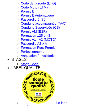
Code de la route (ETG)
Code Moto (ETM)
Permis B
Permis B Automatique
Passerelle B (78)
Conduite accompagnée (AAC)
Conduite Supervisée (CS)
Permis AM (BSR)
Formation 125 cm3
Permis A1 - A2 (MOTO)
Passerelle A2 > A
Formation Post-Permis
Perfectionnement
Annulation / Invalidation
STAGES
Stage Code
LABEL QUALITE
Le label