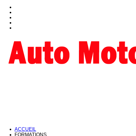
ACCUEIL
FORMATIONS