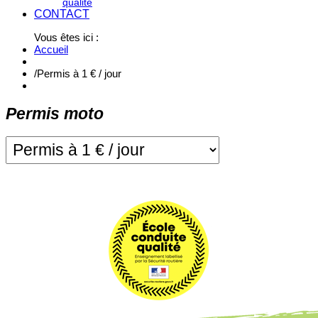
qualité
CONTACT
Vous êtes ici :
Accueil
/
Permis à 1 € / jour
Permis moto