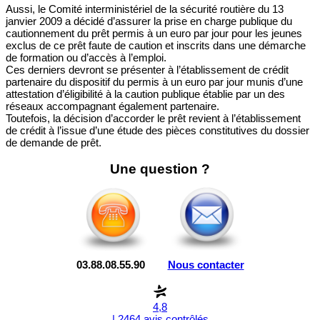
Aussi, le Comité interministériel de la sécurité routière du 13
janvier 2009 a décidé d’assurer la prise en charge publique du
cautionnement du prêt permis à un euro par jour pour les jeunes
exclus de ce prêt faute de caution et inscrits dans une démarche
de formation ou d’accès à l’emploi.
Ces derniers devront se présenter à l’établissement de crédit
partenaire du dispositif du permis à un euro par jour munis d’une
attestation d’éligibilité à la caution publique établie par un des
réseaux accompagnant également partenaire.
Toutefois, la décision d’accorder le prêt revient à l’établissement
de crédit à l’issue d’une étude des pièces constitutives du dossier
de demande de prêt.
Une question ?
03.88.08.55.90
Nous contacter
4,8
| 2464 avis contrôlés