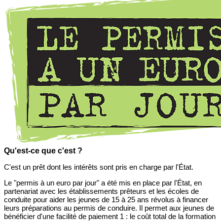
Qu'est-ce que c'est ?
C'est un prêt dont les intérêts sont pris en charge par l'État.
Le "permis à un euro par jour" a été mis en place par l'État, en
partenariat avec les établissements prêteurs et les écoles de
conduite pour aider les jeunes de 15 à 25 ans révolus à financer
leurs préparations au permis de conduire. Il permet aux jeunes de
bénéficier d'une facilité de paiement 1 : le coût total de la formation