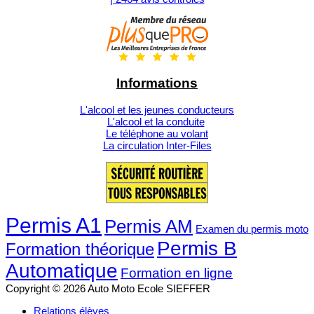
Informations
L'alcool et les jeunes conducteurs
L'alcool et la conduite
Le téléphone au volant
La circulation Inter-Files
Permis A1
Permis AM
Examen du permis moto
Permis B
Formation théorique
Automatique
Formation en ligne
Copyright © 2026 Auto Moto Ecole SIEFFER
Relations élèves