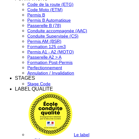
Code de la route (ETG)
Code Moto (ETM)
Permis B
Permis B Automatique
Passerelle B (78)
Conduite accompagnée (AAC)
Conduite Supervisée (CS)
Permis AM (BSR)
Formation 125 cm3
Permis A1 - A2 (MOTO)
Passerelle A2 > A
Formation Post-Permis
Perfectionnement
Annulation / Invalidation
STAGES
Stage Code
LABEL QUALITE
Le label