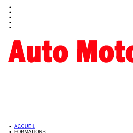
ACCUEIL
FORMATIONS