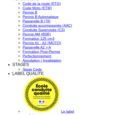
Code de la route (ETG)
Code Moto (ETM)
Permis B
Permis B Automatique
Passerelle B (78)
Conduite accompagnée (AAC)
Conduite Supervisée (CS)
Permis AM (BSR)
Formation 125 cm3
Permis A1 - A2 (MOTO)
Passerelle A2 > A
Formation Post-Permis
Perfectionnement
Annulation / Invalidation
STAGES
Stage Code
LABEL QUALITE
Le label